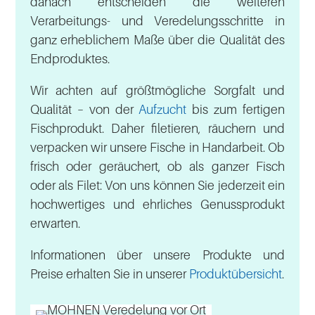
danach entscheiden die weiteren
Verarbeitungs- und Veredelungsschritte in
ganz erheblichem Maße über die Qualität des
Endproduktes.
Wir achten auf größtmögliche Sorgfalt und
Qualität – von der
Aufzucht
bis zum fertigen
Fischprodukt. Daher filetieren, räuchern und
verpacken wir unsere Fische in Handarbeit. Ob
frisch oder geräuchert, ob als ganzer Fisch
oder als Filet: Von uns können Sie jederzeit ein
hochwertiges und ehrliches Genussprodukt
erwarten.
Informationen über unsere Produkte und
Preise erhalten Sie in unserer
Produktübersicht
.