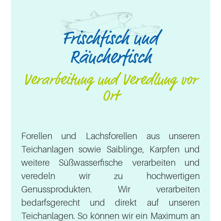
Frischfisch und
Räucherfisch
Verarbeitung und Veredlung vor
Ort
Forellen und Lachsforellen aus unseren
Teichanlagen sowie Saiblinge, Karpfen und
weitere Süßwasserfische verarbeiten und
veredeln wir zu hochwertigen
Genussprodukten. Wir verarbeiten
bedarfsgerecht und direkt auf unseren
Teichanlagen. So können wir ein Maximum an