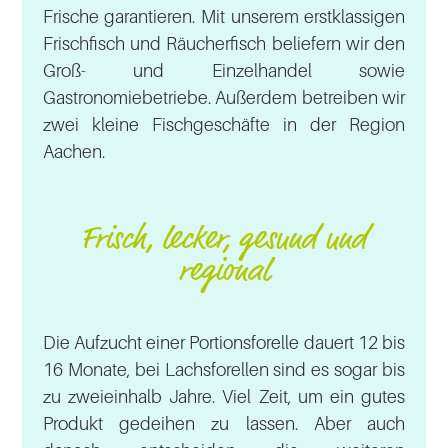
Frische garantieren. Mit unserem erstklassigen
Frischfisch und Räucherfisch beliefern wir den
Groß- und Einzelhandel sowie
Gastronomiebetriebe. Außerdem betreiben wir
zwei kleine Fischgeschäfte in der Region
Aachen.
Frisch, lecker, gesund und
regional
Die Aufzucht einer Portionsforelle dauert 12 bis
16 Monate, bei Lachsforellen sind es sogar bis
zu zweieinhalb Jahre. Viel Zeit, um ein gutes
Produkt gedeihen zu lassen. Aber auch