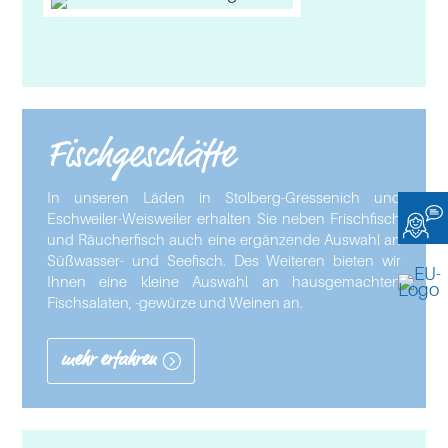
Fischgeschäfte
In unseren Läden in Stolberg-Gressenich und
Eschweiler-Weisweiler erhalten Sie neben Frischfisch
und Räucherfisch auch eine ergänzende Auswahl an
Süßwasser- und Seefisch. Des Weiteren bieten wir
Ihnen eine kleine Auswahl an hausgemachten
Fischsalaten, -gewürze und Weinen an.
mehr erfahren