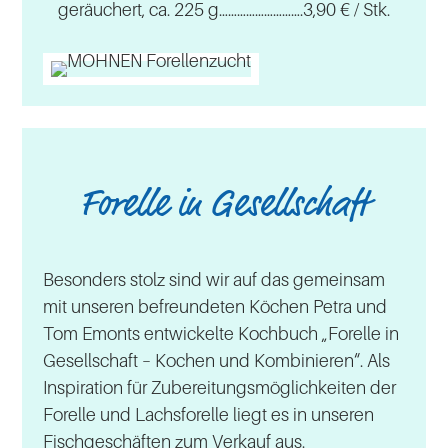
geräuchert, ca. 225 g……………………….3,90 € / Stk.
Forelle in Gesellschaft
Besonders stolz sind wir auf das gemeinsam
mit unseren befreundeten Köchen Petra und
Tom Emonts entwickelte Kochbuch „Forelle in
Gesellschaft – Kochen und Kombinieren“. Als
Inspiration für Zubereitungsmöglichkeiten der
Forelle und Lachsforelle liegt es in unseren
Fischgeschäften zum Verkauf aus.